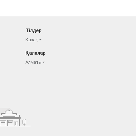
Тілдер
Қазақ
Қалалар
Алматы