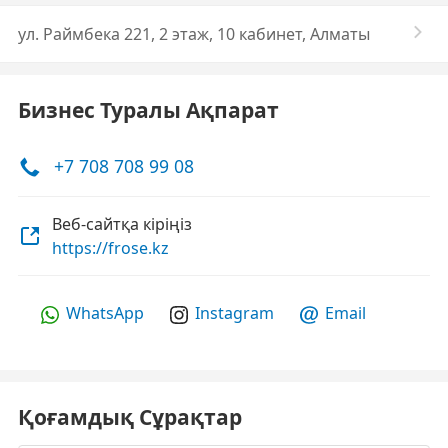
ул. Раймбека 221, 2 этаж, 10 кабинет, Алматы
Бизнес Туралы Ақпарат
+7 708 708 99 08
Веб-сайтқа кіріңіз
https://frose.kz
WhatsApp
Instagram
Email
Қоғамдық Сұрақтар