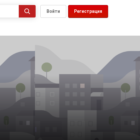
Войти
Регистрация