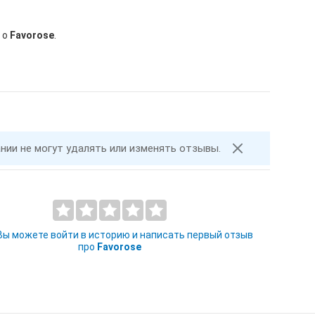
 о
Favorose
.
ании не могут удалять или изменять отзывы.
 Вы можете войти в историю и написать первый отзыв
про
Favorose