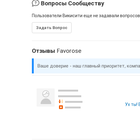
Вопросы Сообществу
Пользователи Викисити еще не задавали вопросов
Задать Вопрос
Отзывы
Favorose
Ваше доверие - наш главный приоритет, комп
Ух ты!