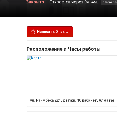
Закрыто
Откроется через 9ч. 4м.
Часы ра
Написать Отзыв
Расположение и Часы работы
ул. Раймбека 221, 2 этаж, 10 кабинет, Алматы