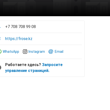
+7 708 708 99 08
https://frose.kz
WhatsApp
Instagram
Email
Работаете здесь?
Запросите
управление страницей.