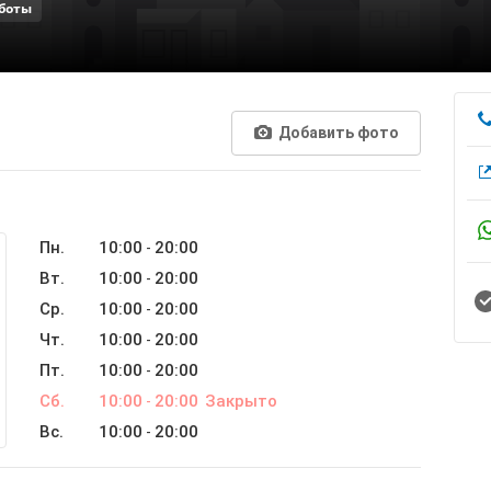
боты
Добавить фото
Пн.
10:00
20:00
-
Вт.
10:00
20:00
-
Ср.
10:00
20:00
-
Чт.
10:00
20:00
-
Пт.
10:00
20:00
-
Сб.
10:00
20:00
Закрыто
-
Вс.
10:00
20:00
-