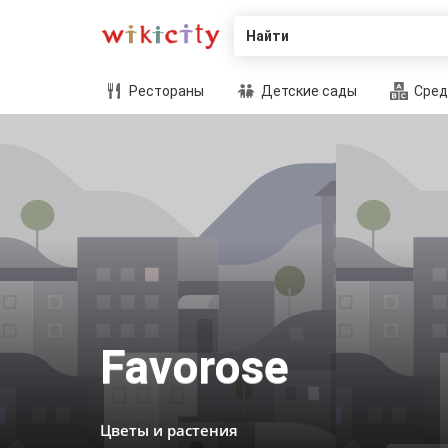
Найти
Рестораны
Детские сады
Сред
Favorose
Цветы и растения