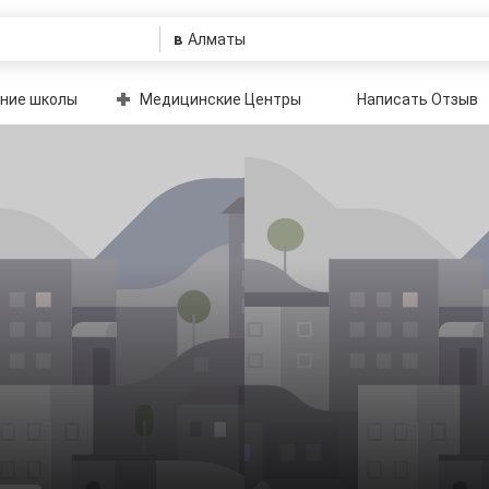
в
ние школы
Медицинские Центры
Написать Отзыв