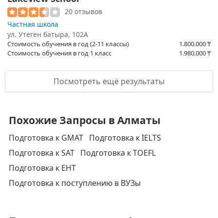
20 отзывов
Частная школа
ул. Утеген батыра, 102А
Стоимость обучения в год (2-11 классы)
1.800.000
₸
Стоимость обучения в год 1 класс
1.980.000
₸
Посмотреть ещё результаты
Похожие Запросы в Алматы
Подготовка к GMAT
Подготовка к IELTS
Подготовка к SAT
Подготовка к TOEFL
Подготовка к ЕНТ
Подготовка к поступлению в ВУЗы