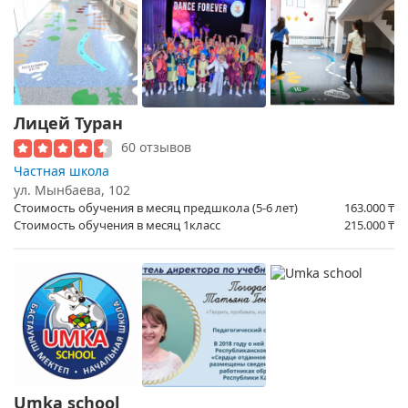
Лицей Туран
60 отзывов
Частная школа
ул. Мынбаева, 102
Стоимость обучения в месяц предшкола (5-6 лет)
163.000
₸
Стоимость обучения в месяц 1класс
215.000
₸
Umka school