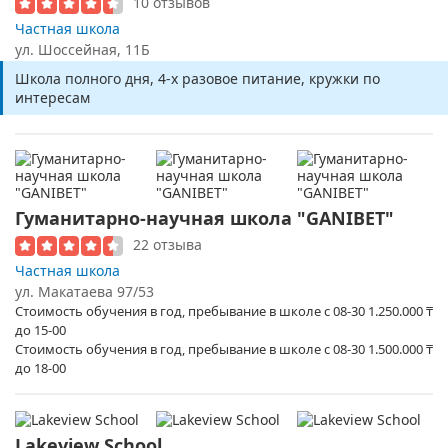
10 отзывов
Частная школа
ул. ​Шоссейная, 11Б
Школа полного дня, 4-х разовое питание, кружки по
интересам
Гуманитарно-научная школа "GANIBET"
22 отзыва
Частная школа
ул. Макатаева 97/53
Стоимость обучения в год, пребывание в школе с 08-30
1.250.000
₸
до 15-00
Стоимость обучения в год, пребывание в школе с 08-30
1.500.000
₸
до 18-00
Lakeview School