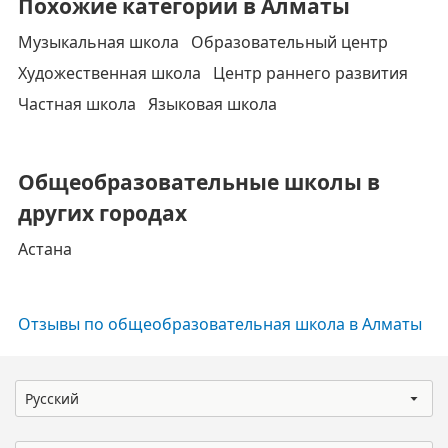
Похожие категории в Алматы
Музыкальная школа
Образовательный центр
Художественная школа
Центр раннего развития
Частная школа
Языковая школа
Общеобразовательные школы в
других городах
Астана
Отзывы по общеобразовательная школа в Алматы
Русский