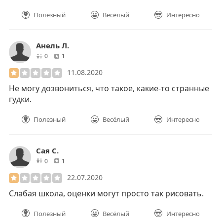
Полезный
Весёлый
Интересно
Анель Л.
друзей
отзывов
0
1
11.08.2020
Не могу дозвониться, что такое, какие-то странные
гудки.
Полезный
Весёлый
Интересно
Сая С.
друзей
отзывов
0
1
22.07.2020
Слабая школа, оценки могут просто так рисовать.
Полезный
Весёлый
Интересно