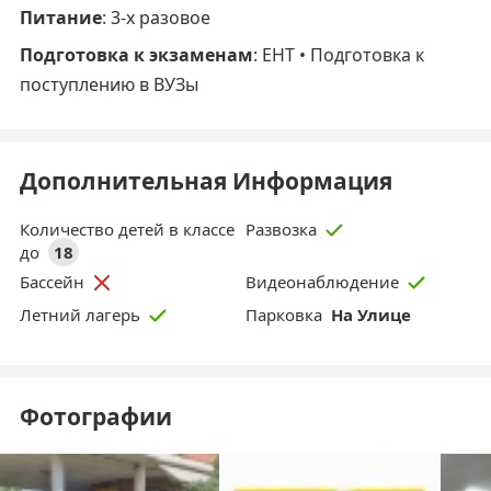
Питание
: 3-х разовое
Подготовка к экзаменам
: ЕНТ • Подготовка к
поступлению в ВУЗы
Дополнительная Информация
Количество детей в классе
Развозка
до
18
Бассейн
Видеонаблюдение
Парковка
На Улице
Летний лагерь
Фотографии