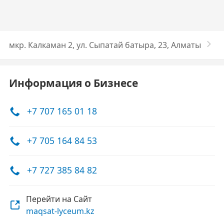
мкр. Калкаман 2, ул. Сыпатай батыра, 23, Алматы
Информация о Бизнесе
+7 707 165 01 18
+7 705 164 84 53
+7 727 385 84 82
Перейти на Сайт
maqsat-lyceum.kz