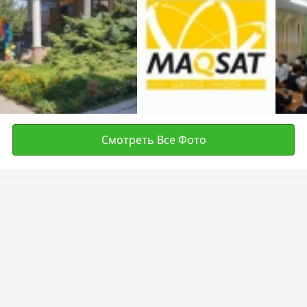
Смотреть Все Фото