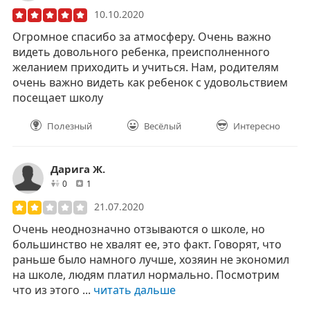
10.10.2020
Огромное спасибо за атмосферу. Очень важно
видеть довольного ребенка, преисполненного
желанием приходить и учиться. Нам, родителям
очень важно видеть как ребенок с удовольствием
посещает школу
Полезный
Весёлый
Интересно
Дарига Ж.
друзей
отзывов
0
1
21.07.2020
Очень неоднозначно отзываются о школе, но
большинство не хвалят ее, это факт. Говорят, что
раньше было намного лучше, хозяин не экономил
на школе, людям платил нормально. Посмотрим
что из этого ...
читать дальше