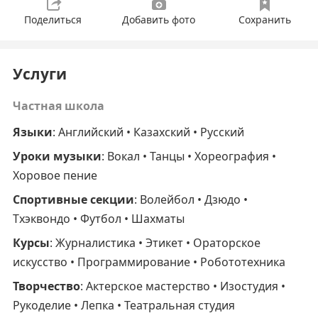
Поделиться
Добавить фото
Сохранить
Услуги
Частная школа
Языки
: Английский • Казахский • Русский
Уроки музыки
: Вокал • Танцы • Хореография •
Хоровое пение
Спортивные секции
: Волейбол • Дзюдо •
Тхэквондо • Футбол • Шахматы
Курсы
: Журналистика • Этикет • Ораторское
искусство • Программирование • Робототехника
Творчество
: Актерское мастерство • Изостудия •
Рукоделие • Лепка • Театральная студия