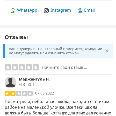
WhatsApp
Instagram
Email
Отзывы
×
Ваше доверие - наш главный приоритет, компании
не могут удалять или изменять отзывы.
Начните свой отзыв ...
Маржангуль Н.
друзей
отзывов
0
1
07.03.2022
Посмотрели, небольшая школа, находится в тихом
районе на маленькой улочке. Всё таки школа
должна быть больше, коттедж для этих дел конечно