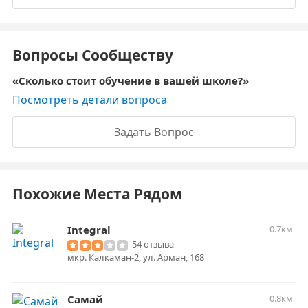
Вопросы Сообществу
Сколько стоит обучение в вашей школе?
Посмотреть детали вопроса
Задать Вопрос
Похожие Места Рядом
Integral
0.7км
54 отзыва
мкр. Калкаман-2, ул. Арман, 168
Самай
0.8км