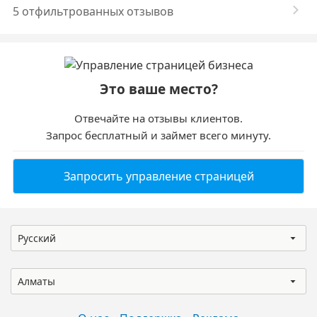
5 отфильтрованных отзывов
Это ваше место?
Отвечайте на отзывы клиентов.
Запрос бесплатный и займет всего минуту.
Запросить управление страницей
Русский
Алматы