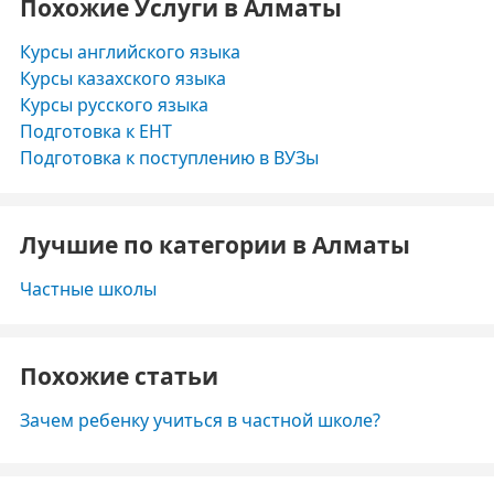
Похожие Услуги в Алматы
Курсы английского языка
Курсы казахского языка
Курсы русского языка
Подготовка к ЕНТ
Подготовка к поступлению в ВУЗы
Лучшие по категории в Алматы
Частные школы
Похожие статьи
Зачем ребенку учиться в частной школе?