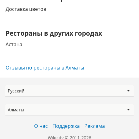
Доставка цветов
Рестораны в других городах
Астана
Отзывы по рестораны в Алматы
Русский
Алматы
О нас
Поддержка
Реклама
Wikicity © 2011-2026