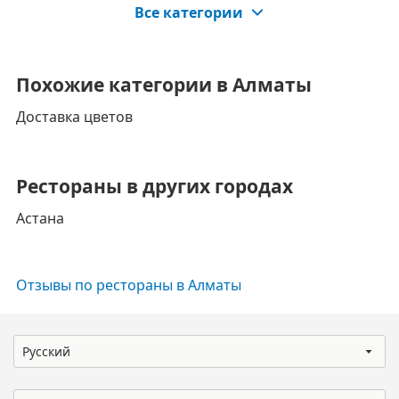
Все категории
Похожие категории в Алматы
Доставка цветов
Рестораны в других городах
Астана
Отзывы по рестораны в Алматы
Русский