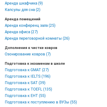
Аренда шкафчика (9)
Капсулы для сна (2)
Аренда помещений
Аренда конференц зала (25)
Аренда офиса (27)
Аренда переговорной комнаты (26)
Дополнения к чистке ковров
Oзонирование ковров (7)
Подготовка к экзаменам в школе
Подготовка к GMAT (27)
Подготовка к IELTS (196)
Подготовка к SAT (39)
Подготовка к TOEFL (135)
Подготовка к ЕНТ (55)
Подготовка к поступлению в ВУЗы (55)