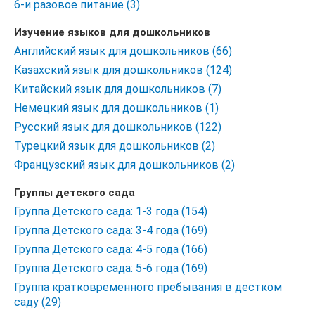
6-и разовое питание (3)
Изучение языков для дошкольников
Английский язык для дошкольников (66)
Казахский язык для дошкольников (124)
Китайский язык для дошкольников (7)
Немецкий язык для дошкольников (1)
Русский язык для дошкольников (122)
Турецкий язык для дошкольников (2)
Французский язык для дошкольников (2)
Группы детского сада
Группа Детского сада: 1-3 года (154)
Группа Детского сада: 3-4 года (169)
Группа Детского сада: 4-5 года (166)
Группа Детского сада: 5-6 года (169)
Группа кратковременного пребывания в дестком
саду (29)