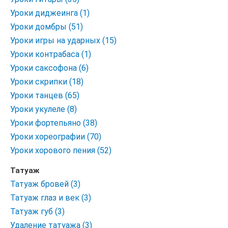
Уроки диджеинга (1)
Уроки домбры (51)
Уроки игры на ударных (15)
Уроки контрабаса (1)
Уроки саксофона (6)
Уроки скрипки (18)
Уроки танцев (65)
Уроки укулеле (8)
Уроки фортепьяно (38)
Уроки хореографии (70)
Уроки хорового пения (52)
Татуаж
Татуаж бровей (3)
Татуаж глаз и век (3)
Татуаж губ (3)
Удаление татуажа (3)