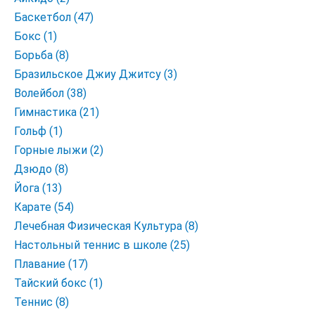
Баскетбол (47)
Бокс (1)
Борьба (8)
Бразильское Джиу Джитсу (3)
Волейбол (38)
Гимнастика (21)
Гольф (1)
Горные лыжи (2)
Дзюдо (8)
Йога (13)
Карате (54)
Лечебная Физическая Культура (8)
Настольный теннис в школе (25)
Плавание (17)
Тайский бокс (1)
Теннис (8)