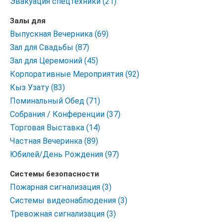
Эвакуация спецтехники (21)
Залы для
Выпускная Вечерника (69)
Зал для Свадьбы (87)
Зал для Церемоний (45)
Корпоративные Мероприятия (92)
Кыз Узату (83)
Поминальный Обед (71)
Собрания / Конференции (37)
Торговая Выставка (14)
Частная Вечеринка (89)
Юбилей/День Рождения (97)
Системы безопасности
Пожарная сигнализация (3)
Системы видеонаблюдения (3)
Тревожная сигнализация (3)