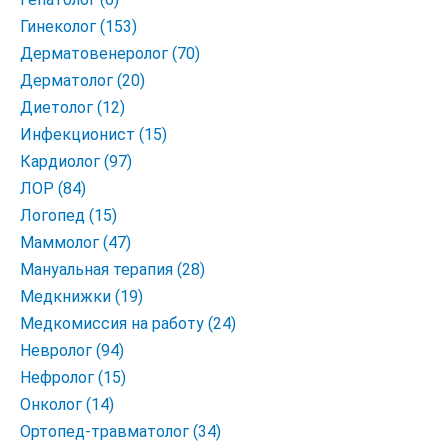
Гинеколог (153)
Дерматовенеролог (70)
Дерматолог (20)
Диетолог (12)
Инфекционист (15)
Кардиолог (97)
ЛОР (84)
Логопед (15)
Маммолог (47)
Мануальная терапия (28)
Медкнижки (19)
Медкомиссия на работу (24)
Невролог (94)
Нефролог (15)
Онколог (14)
Ортопед-травматолог (34)