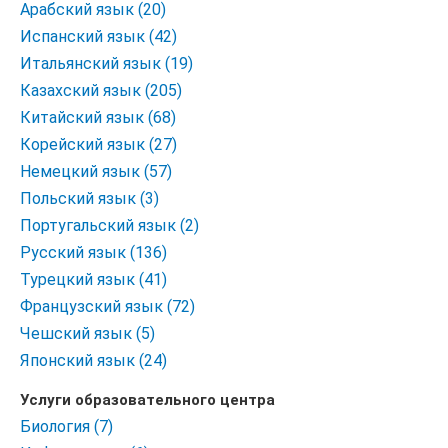
Арабский язык (20)
Испанский язык (42)
Итальянский язык (19)
Казахский язык (205)
Китайский язык (68)
Корейский язык (27)
Немецкий язык (57)
Польский язык (3)
Португальский язык (2)
Русский язык (136)
Турецкий язык (41)
Французский язык (72)
Чешский язык (5)
Японский язык (24)
Услуги образовательного центра
Биология (7)