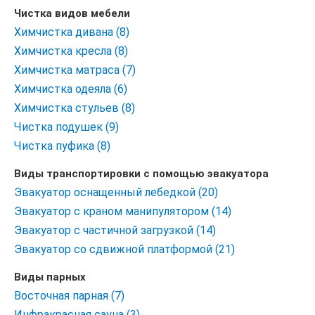
Чистка видов мебели
Химчистка дивана (8)
Химчистка кресла (8)
Химчистка матраса (7)
Химчистка одеяла (6)
Химчистка стульев (8)
Чистка подушек (9)
Чистка пуфика (8)
Виды транспортировки с помощью эвакуатора
Эвакуатор оснащенный лебедкой (20)
Эвакуатор с краном манипулятором (14)
Эвакуатор с частичной загрузкой (14)
Эвакуатор со сдвижной платформой (21)
Виды парных
Восточная парная (7)
Инфракрасная сауна (3)