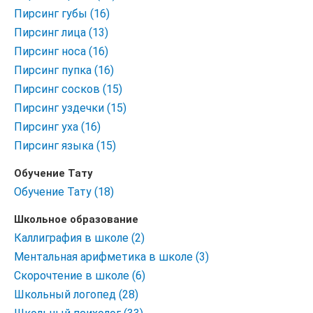
Пирсинг губы (16)
Пирсинг лица (13)
Пирсинг носа (16)
Пирсинг пупка (16)
Пирсинг сосков (15)
Пирсинг уздечки (15)
Пирсинг уха (16)
Пирсинг языка (15)
Обучение Тату
Обучение Тату (18)
Школьное образование
Каллиграфия в школе (2)
Ментальная арифметика в школе (3)
Скорочтение в школе (6)
Школьный логопед (28)