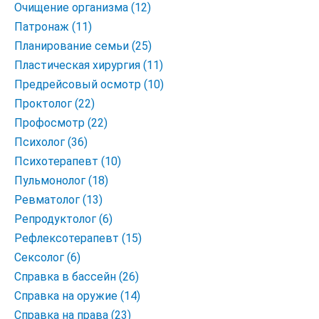
Очищение организма (12)
Патронаж (11)
Планирование семьи (25)
Пластическая хирургия (11)
Предрейсовый осмотр (10)
Проктолог (22)
Профосмотр (22)
Психолог (36)
Психотерапевт (10)
Пульмонолог (18)
Ревматолог (13)
Репродуктолог (6)
Рефлексотерапевт (15)
Сексолог (6)
Справка в бассейн (26)
Справка на оружие (14)
Справка на права (23)