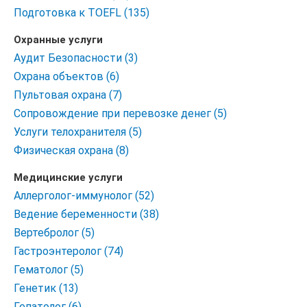
Подготовка к TOEFL (135)
Охранные услуги
Аудит Безопасности (3)
Охрана объектов (6)
Пультовая охрана (7)
Сопровождение при перевозке денег (5)
Услуги телохранителя (5)
Физическая охрана (8)
Медицинские услуги
Аллерголог-иммунолог (52)
Ведение беременности (38)
Вертебролог (5)
Гастроэнтеролог (74)
Гематолог (5)
Генетик (13)
Гепатолог (6)