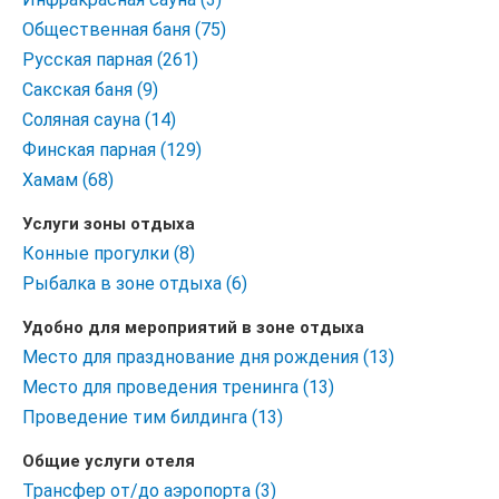
Общественная баня (75)
Русская парная (261)
Сакская баня (9)
Соляная сауна (14)
Финская парная (129)
Хамам (68)
Услуги зоны отдыха
Конные прогулки (8)
Рыбалка в зоне отдыха (6)
Удобно для мероприятий в зоне отдыха
Место для празднование дня рождения (13)
Место для проведения тренинга (13)
Проведение тим билдинга (13)
Общие услуги отеля
Трансфер от/до аэропорта (3)