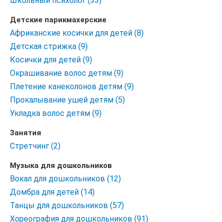
Школьный психолог (33)
Детские парикмахерские
Африканские косички для детей (8)
Детская стрижка (9)
Косички для детей (9)
Окрашивание волос детям (9)
Плетение канеколонов детям (9)
Прокалывание ушей детям (5)
Укладка волос детям (9)
Занятия
Стретчинг (2)
Музыка для дошкольников
Вокал для дошкольников (12)
Домбра для детей (14)
Танцы для дошкольников (57)
Хореография для дошкольников (91)