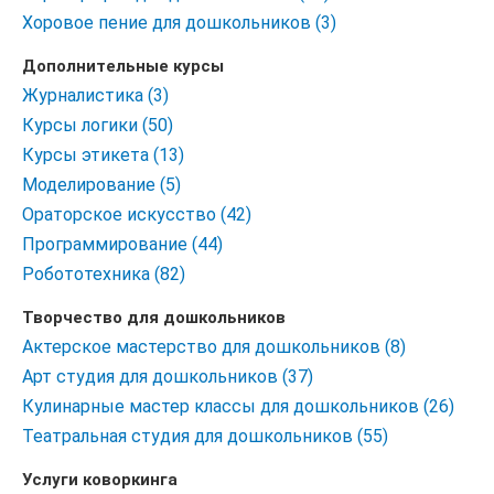
Хоровое пение для дошкольников (3)
Дополнительные курсы
Журналистика (3)
Курсы логики (50)
Курсы этикета (13)
Моделирование (5)
Ораторское искусство (42)
Программирование (44)
Робототехника (82)
Творчество для дошкольников
Актерское мастерство для дошкольников (8)
Арт студия для дошкольников (37)
Кулинарные мастер классы для дошкольников (26)
Театральная студия для дошкольников (55)
Услуги коворкинга