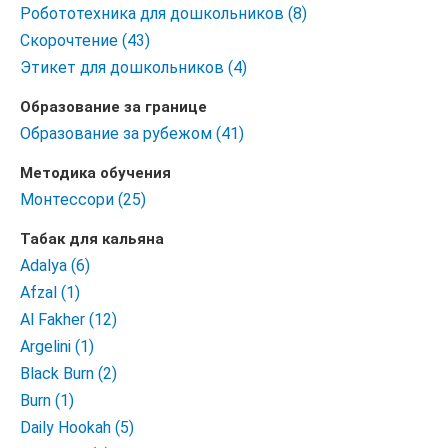
Робототехника для дошкольников (8)
Скорочтение (43)
Этикет для дошкольников (4)
Образование за границе
Образование за рубежом (41)
Методика обучения
Монтессори (25)
Табак для кальяна
Adalya (6)
Afzal (1)
Al Fakher (12)
Argelini (1)
Black Burn (2)
Burn (1)
Daily Hookah (5)