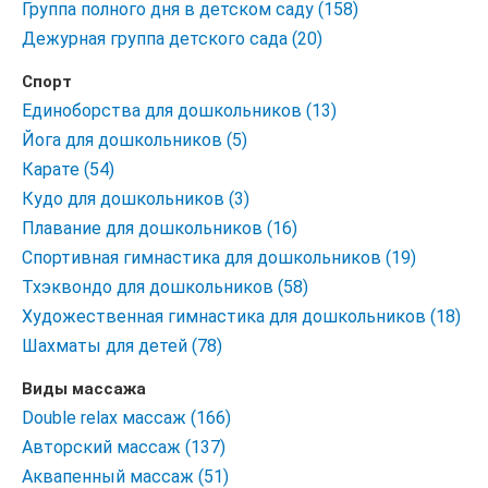
Группа полного дня в детском саду (158)
Дежурная группа детского сада (20)
Спорт
Единоборства для дошкольников (13)
Йога для дошкольников (5)
Карате (54)
Кудо для дошкольников (3)
Плавание для дошкольников (16)
Спортивная гимнастика для дошкольников (19)
Тхэквондо для дошкольников (58)
Художественная гимнастика для дошкольников (18)
Шахматы для детей (78)
Виды массажа
Double relax массаж (166)
Авторский массаж (137)
Аквапенный массаж (51)