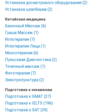
Установка досмотрового оборудования (2)
Установка шлагбаума (2)
Китайская медицина
Баночный Массаж (6)
Гуаша Массаж (1)
Иглотерапия (7)
Иглотерапия Лица (1)
Моксотерапия (6)
Пульсовая Диагностика (2)
Точечный массаж (1)
Фитотерапия (7)
Электропунктура (2)
Подготовка к экзаменам
Подготовка к GMAT (27)
Подготовка к IELTS (196)
Подготовка к SAT (39)