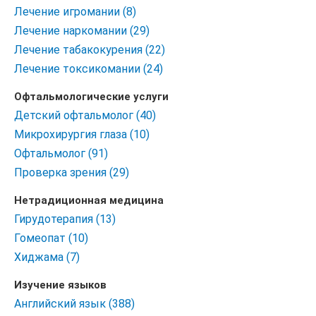
Лечение игромании (8)
Лечение наркомании (29)
Лечение табакокурения (22)
Лечение токсикомании (24)
Офтальмологические услуги
Детский офтальмолог (40)
Микрохирургия глаза (10)
Офтальмолог (91)
Проверка зрения (29)
Нетрадиционная медицина
Гирудотерапия (13)
Гомеопат (10)
Хиджама (7)
Изучение языков
Английский язык (388)