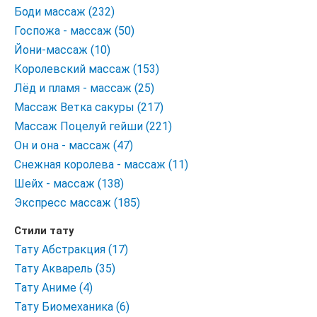
Боди массаж (232)
Госпожа - массаж (50)
Йони-массаж (10)
Королевский массаж (153)
Лёд и пламя - массаж (25)
Массаж Ветка сакуры (217)
Массаж Поцелуй гейши (221)
Он и она - массаж (47)
Снежная королева - массаж (11)
Шейх - массаж (138)
Экспресс массаж (185)
Стили тату
Тату Абстракция (17)
Тату Акварель (35)
Тату Аниме (4)
Тату Биомеханика (6)