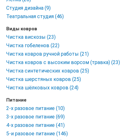
Студия дизайна (9)
Театральная студия (46)
Виды ковров
Чистка вискозы (23)
Чистка гобеленов (22)
Чистка ковров ручной работы (21)
Чистка ковров с высоким ворсом (травка) (23)
Чистка синтетических ковров (25)
Чистка шерстяных ковров (25)
Чистка шёлковых ковров (24)
Питание
2-х разовое питание (10)
3-х разовое питание (69)
4-х разовое питание (41)
5-и разовое питание (146)