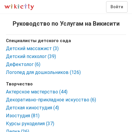
Войти
Руководство по Услугам на Викисити
Специалисты детского сада
Детский массажист (3)
Детский психолог (39)
Дефектолог (6)
Логопед для дошкольников (126)
Творчество
Актерское мастерство (44)
Декоративно-прикладное искусство (6)
Детская киностудия (4)
Изостудия (81)
Курсы рукоделия (37)
Лепка (26)