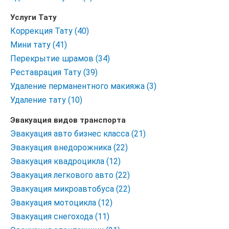
Услуги Тату
Коррекция Тату (40)
Мини тату (41)
Перекрытие шрамов (34)
Реставрация Тату (39)
Удаление перманентного макияжа (3)
Удаление тату (10)
Эвакуация видов транспорта
Эвакуация авто бизнес класса (21)
Эвакуация внедорожника (22)
Эвакуация квадроцикла (12)
Эвакуация легкового авто (22)
Эвакуация микроавтобуса (22)
Эвакуация мотоцикла (12)
Эвакуация снегохода (11)