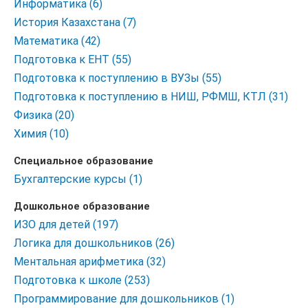
Информатика (6)
История Казахстана (7)
Математика (42)
Подготовка к ЕНТ (55)
Подготовка к поступлению в ВУЗы (55)
Подготовка к поступлению в НИШ, РФМШ, КТЛ (31)
Физика (20)
Химия (10)
Специальное образование
Бухгалтерские курсы (1)
Дошкольное образование
ИЗО для детей (197)
Логика для дошкольников (26)
Ментальная арифметика (32)
Подготовка к школе (253)
Программирование для дошкольников (1)