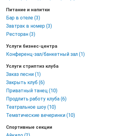
Питание и напитки
Бар в отеле (3)
Завтрак в номер (3)
Ресторан (3)
Услуги бизнес-центра
Конференц-зал/банкетный зал (1)
Услуги стриптиз клуба
Заказ песни (1)
Закрыть клуб (6)
Приватный танец (10)
Продлить работу клуба (6)
Театральное шоу (10)
Тематические вечеринки (10)
Спортивные секции
Айкидо (2)