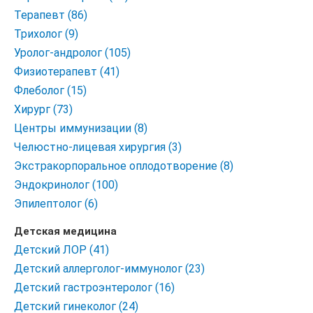
Терапевт (86)
Трихолог (9)
Уролог-андролог (105)
Физиотерапевт (41)
Флеболог (15)
Хирург (73)
Центры иммунизации (8)
Челюстно-лицевая хирургия (3)
Экстракорпоральное оплодотворение (8)
Эндокринолог (100)
Эпилептолог (6)
Детская медицина
Детский ЛОР (41)
Детский аллерголог-иммунолог (23)
Детский гастроэнтеролог (16)
Детский гинеколог (24)