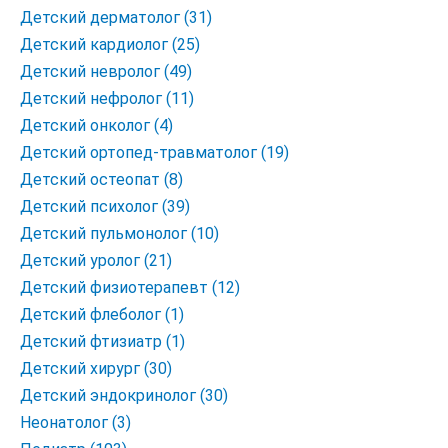
Детский дерматолог (31)
Детский кардиолог (25)
Детский невролог (49)
Детский нефролог (11)
Детский онколог (4)
Детский ортопед-травматолог (19)
Детский остеопат (8)
Детский психолог (39)
Детский пульмонолог (10)
Детский уролог (21)
Детский физиотерапевт (12)
Детский флеболог (1)
Детский фтизиатр (1)
Детский хирург (30)
Детский эндокринолог (30)
Неонатолог (3)