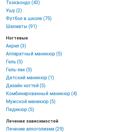
Тхэквондо (43)
Ушу (2)
Футбол в школе (75)
Шахматы (91)
Ногтевые
Акрил (3)
Аппаратный маникюр (5)
Гель (5)
Гель-лак (5)
Детский маникюр (1)
Дизайн ногтей (5)
Комбинированный маникюр (4)
Мужской маникюр (5)
Педикюр (5)
Лечение зависимостей
Лечение алкоголизма (29)