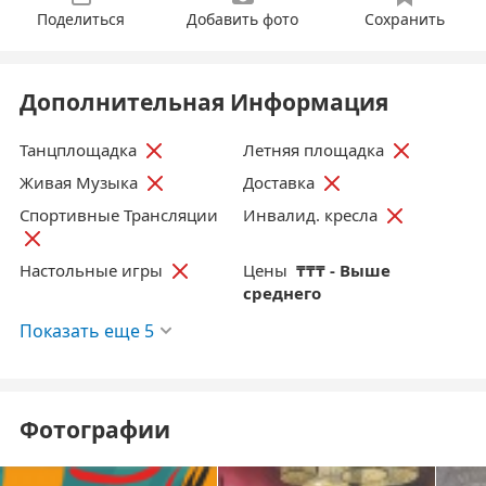
Поделиться
Добавить фото
Сохранить
Дополнительная Информация
Танцплощадка
Летняя площадка
Живая Музыка
Доставка
Спортивные Трансляции
Инвалид. кресла
Цены
₸₸₸ - Выше
Настольные игры
среднего
Показать еще 5
Фотографии