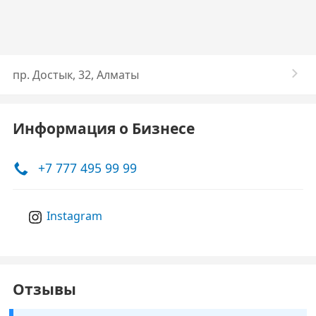
пр. Достык, 32, Алматы
Информация о Бизнесе
+7 777 495 99 99
Instagram
Отзывы