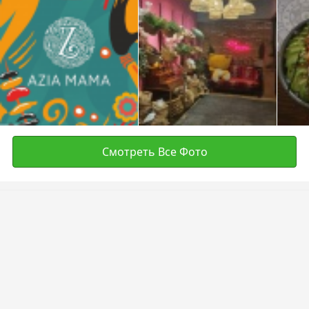
Смотреть Все Фото