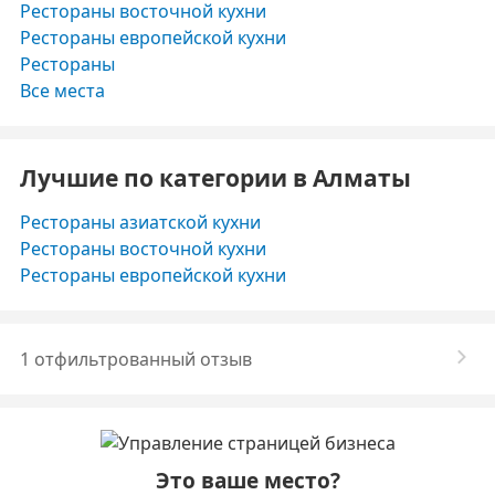
Рестораны восточной кухни
Рестораны европейской кухни
Рестораны
Все места
Лучшие по категории в Алматы
Рестораны азиатской кухни
Рестораны восточной кухни
Рестораны европейской кухни
1 отфильтрованный отзыв
Это ваше место?