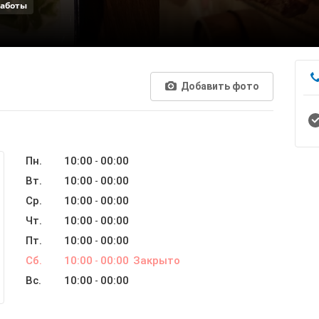
работы
Добавить фото
Пн.
10:00
00:00
-
Вт.
10:00
00:00
-
Ср.
10:00
00:00
-
Чт.
10:00
00:00
-
Пт.
10:00
00:00
-
Сб.
10:00
00:00
Закрыто
-
Вс.
10:00
00:00
-