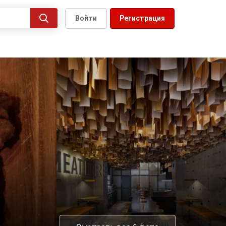
Войти
Регистрация