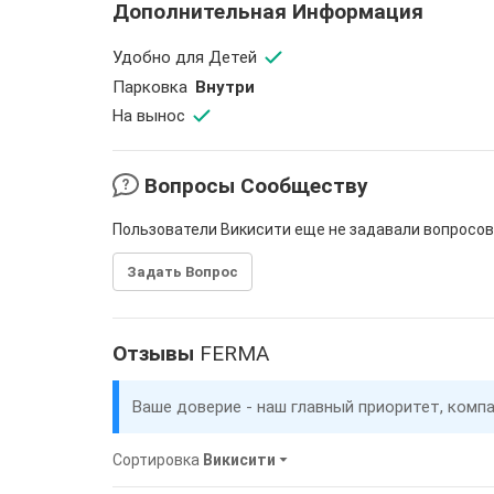
Дополнительная Информация
Удобно для Детей
Парковка
Внутри
На вынос
Вопросы Сообществу
Пользователи Викисити еще не задавали вопросов
Задать Вопрос
Отзывы
FERMA
Ваше доверие - наш главный приоритет, комп
Сортировка
Викисити