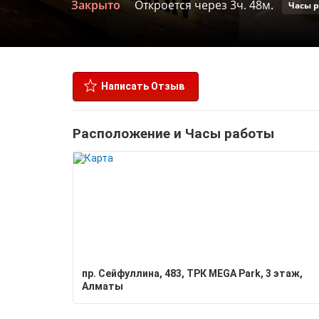
Закрыто
Откроется через 3ч. 48м.
Часы 
Написать Отзыв
Расположение и Часы работы
пр. Сейфуллина, 483, ТРК MEGA Park, 3 этаж,
Алматы