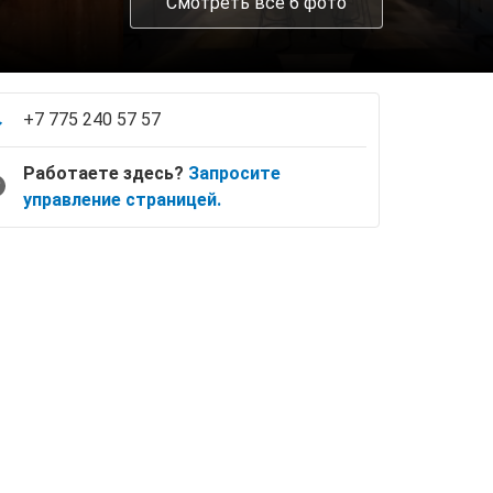
Смотреть все 6 фото
+7 775 240 57 57
Работаете здесь?
Запросите
управление страницей.