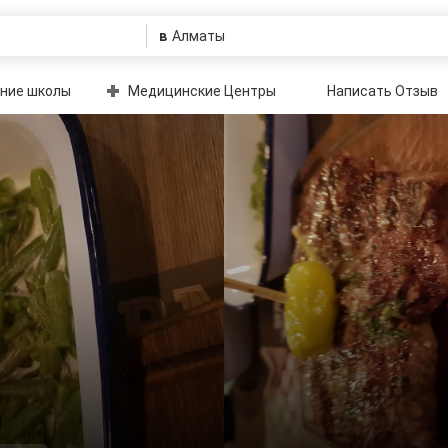
в
ние школы
Медицинские Центры
Написать Отзыв