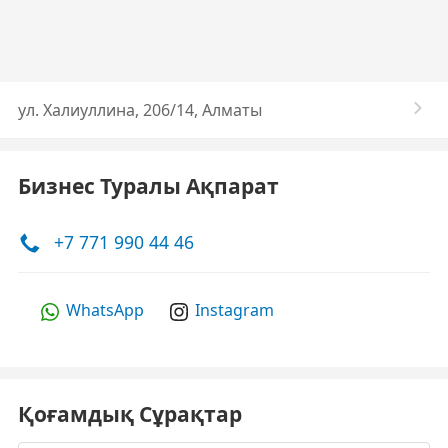
ул. Халиуллина, 206/14, Алматы
Бизнес Туралы Ақпарат
+7 771 990 44 46
WhatsApp
Instagram
Қоғамдық Сұрақтар