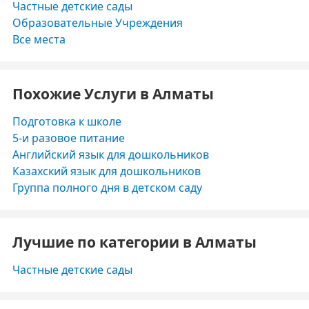
Частные детские сады
Образовательные Учреждения
Все места
Похожие Услуги в Алматы
Подготовка к школе
5-и разовое питание
Английский язык для дошкольников
Казахский язык для дошкольников
Группа полного дня в детском саду
Лучшие по категории в Алматы
Частные детские сады