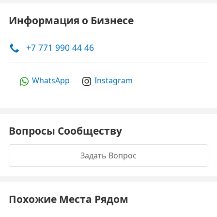
Информация о Бизнесе
+7 771 990 44 46
WhatsApp
Instagram
Вопросы Сообществу
Задать Вопрос
Похожие Места Рядом