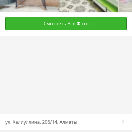
Смотреть Все Фото
ул. Халиуллина, 206/14, Алматы