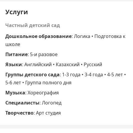
Услуги
Частный детский сад
Дошкольное образование
: Логика • Подготовка к
школе
Питание
: 5-и разовое
Языки
: Английский • Казахский • Русский
Группы детского сада
: 1-3 года • 3-4 года • 4-5 лет •
5-6 лет • Группа полного дня
Музыка
: Хореография
Специалисты
: Логопед
Творчество
: Арт студия