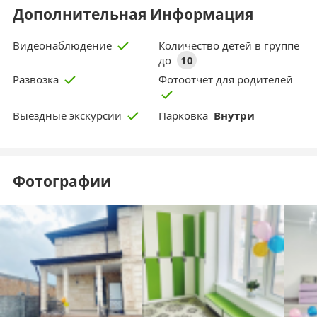
Дополнительная Информация
Количество детей в группе
Видеонаблюдение
до
10
Фотоотчет для родителей
Развозка
Парковка
Внутри
Выездные экскурсии
Фотографии