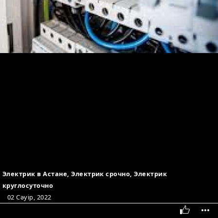
Электрик в Астане, Электрик срочно, Электрик
круглосуточно
02 Сәуір, 2022