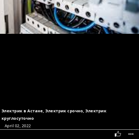
Электрик в Астане, Электрик срочно, Электрик
круглосуточно
April 02, 2022