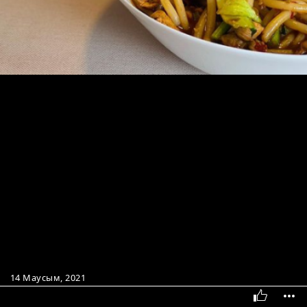
14 Маусым, 2021