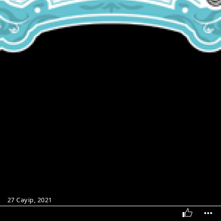
27 Сәуір, 2021