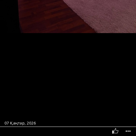
07 Қаңтар, 2026