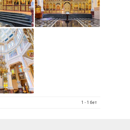
1 - 1 бет