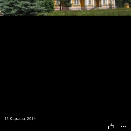
15 Қараша, 2014