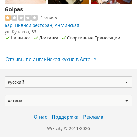
Golpas
1 отзыв
Бар
,
Пивной ресторан
,
Английская
ул. Кунаева, 35
На вынос
Доставка
Спортивные Трансляции
Отзывы по английская кухня в Астане
Русский
Астана
О нас
Поддержка
Реклама
Wikicity © 2011-2026