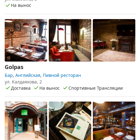
На вынос
Golpas
Бар
,
Английская
,
Пивной ресторан
ул. Калдаякова, 2
Доставка
На вынос
Спортивные Трансляции