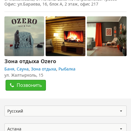
Офис: ул.Бараева, 16, блок А, 2 этаж, офис 217
Зона отдыха Ozero
Баня, Сауна
,
Зона отдыха
,
Рыбалка
ул. Жалтырколь, 15
Позвонить
Русский
Астана