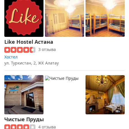
Like Hostel Астана
3 отзыва
Хостел
ул. Туркистан, 2, ЖК Алатау
Чистые Пруды
4 отзыва