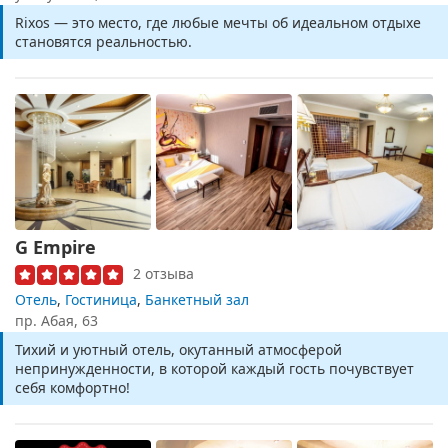
Rixos — это место, где любые мечты об идеальном отдыхе
становятся реальностью.
G Empire
2 отзыва
Отель
,
Гостиница
,
Банкетный зал
пр. Абая, 63
Тихий и уютный отель, окутанный атмосферой
непринужденности, в которой каждый гость почувствует
себя комфортно!