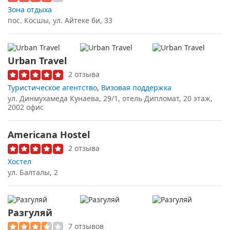
Зона отдыха
пос. Косшы, ул. Айтеке би, 33
Urban Travel
2 отзыва
Туристическое агентство
,
Визовая поддержка
ул. Динмухамеда Кунаева, 29/1, отель Дипломат, 20 этаж,
2002 офис
Americana Hostel
2 отзыва
Хостел
ул. Балталы, 2
Разгуляй
7 отзывов