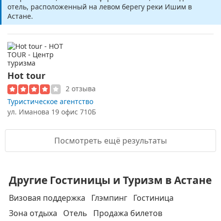
отель, расположенный на левом берегу реки Ишим в
Астане.
Hot tour
2 отзыва
Туристическое агентство
ул. Иманова 19 офис 710Б
Посмотреть ещё результаты
Другие Гостиницы и Туризм в Астане
Визовая поддержка
Глэмпинг
Гостиница
Зона отдыха
Отель
Продажа билетов