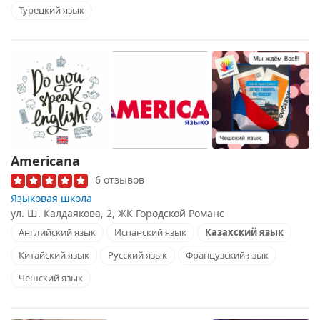
Турецкий язык
Americana
6 отзывов
Языковая школа
ул. Ш. Калдаякова, 2, ЖК Городской Романс
Английский язык
Испанский язык
Казахский язык
Китайский язык
Русский язык
Французский язык
Чешский язык