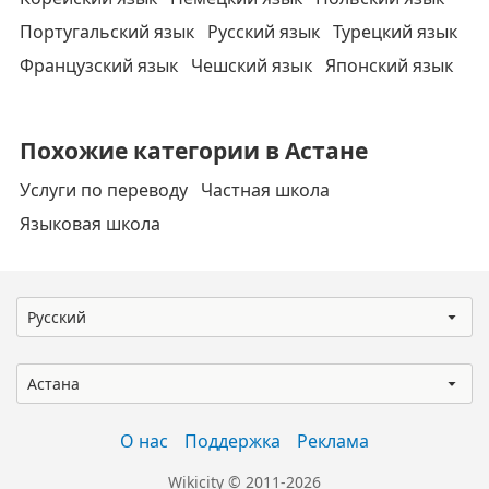
Португальский язык
Русский язык
Турецкий язык
Французский язык
Чешский язык
Японский язык
Похожие категории в Астане
Услуги по переводу
Частная школа
Языковая школа
Русский
Астана
О нас
Поддержка
Реклама
Wikicity © 2011-2026