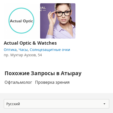
Actual Optic & Watches
Оптика
,
Часы
,
Солнцезащитные очки
пр. Мухтар Ауэзов, 54
Похожие Запросы в Атырау
Офтальмолог
Проверка зрения
Русский