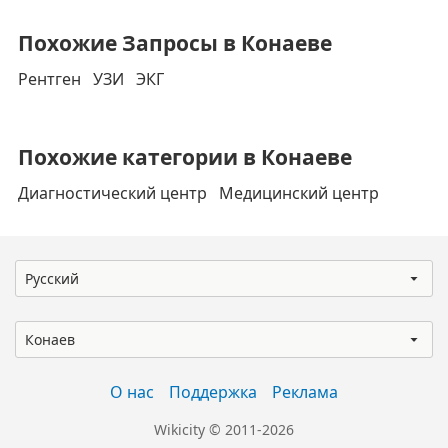
Похожие Запросы в Конаеве
Рентген
УЗИ
ЭКГ
Похожие категории в Конаеве
Диагностический центр
Медицинский центр
Русский
Конаев
О нас
Поддержка
Реклама
Wikicity © 2011-2026