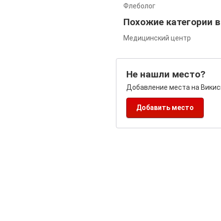
Флеболог
Похожие категории в
Медицинский центр
Не нашли место?
Добавление места на Викис
Добавить место