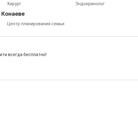
Хирург
Эндокринолог
 Конаеве
Центр планирования семьи
ити всегда бесплатно!