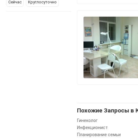
Сейчас
Круглосуточно
Похожие Запросы в 
Гинеколог
Инфекционист
Планирование семьи