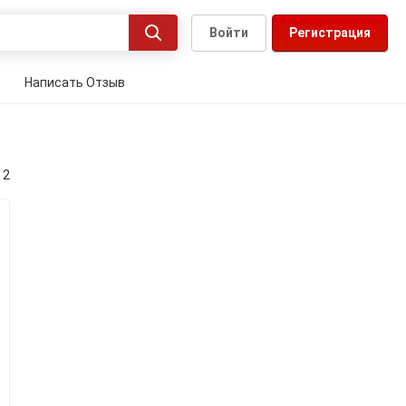
Войти
Регистрация
Написать Отзыв
 2