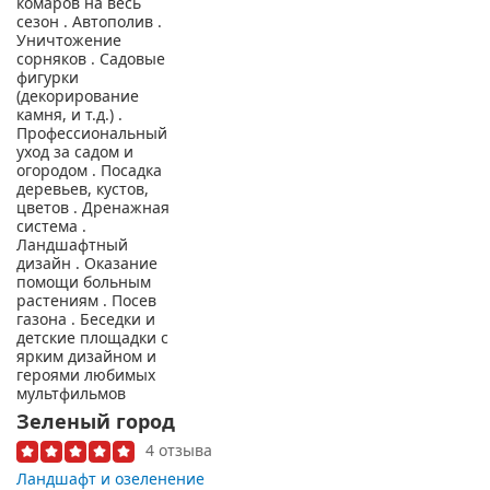
Зеленый город
4 отзыва
Ландшафт и озеленение