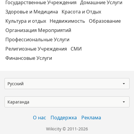
Государственные Учреждения
Домашние Услуги
Здоровье и Медицина
Красота и Отдых
Культура и отдых
Недвижимость
Образование
Организация Мероприятий
Профессиональные Услуги
Религиозные Учреждения
СМИ
Финансовые Услуги
Русский
Караганда
О нас
Поддержка
Реклама
Wikicity © 2011-2026