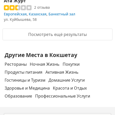
Ата Журт
2 отзыва
Европейская
,
Казахская
,
Банкетный зал
ул. Куйбышева, 58
Посмотреть ещё результаты
Другие Места в Кокшетау
Рестораны
Ночная Жизнь
Покупки
Продукты питания
Активная Жизнь
Гостиницы и Туризм
Домашние Услуги
Здоровье и Медицина
Красота и Отдых
Образование
Профессиональные Услуги