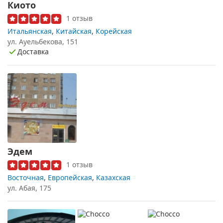
Киото
1 отзыв
Итальянская
,
Китайская
,
Корейская
ул. Ауельбекова, 151
Доставка
Эдем
1 отзыв
Восточная
,
Европейская
,
Казахская
ул. Абая, 175