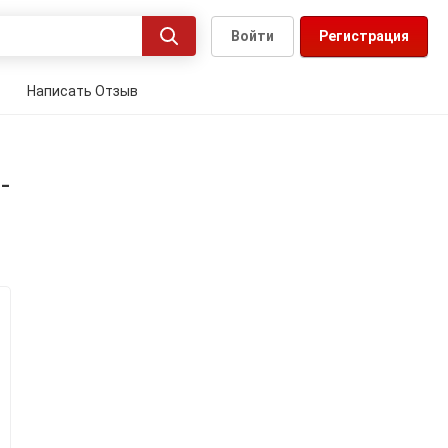
Войти
Регистрация
Написать Отзыв
-