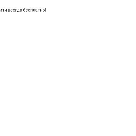
ити всегда бесплатно!