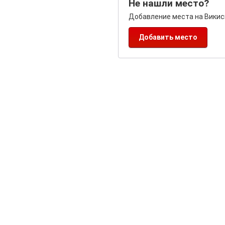
Не нашли место?
Добавление места на Викис
Добавить место