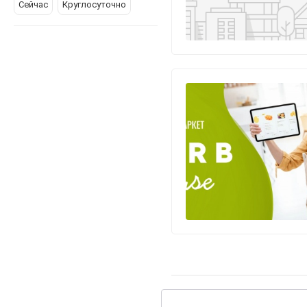
Сейчас
Круглосуточно