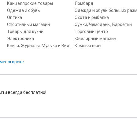
Канцелярские товары
Ломбард
Одежда и обувь
Оптика
Охота и рыбалка
Спортивный магазин
Сумки, Чемоданы, Барсетки
Товары для кухни
Торговый центр
Электроника
Ювелирный магазин
Книги, Журналы, Музыка и Видео
Компьютеры
аменогорске
ити всегда бесплатно!