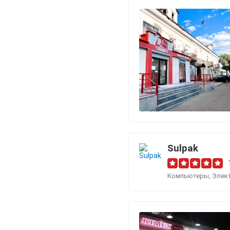
Sulpak
Компьютеры
,
Элек