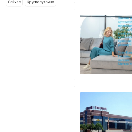
Сейчас
Круглосуточно