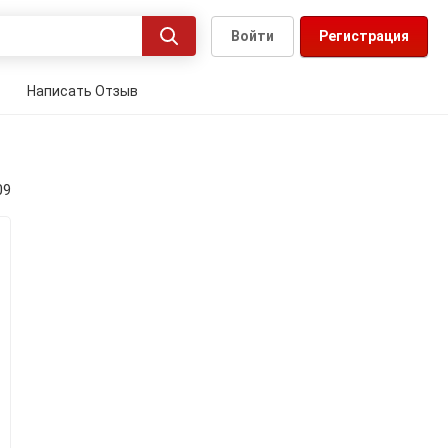
Войти
Регистрация
Написать Отзыв
09