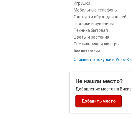
Игрушки
Мобильные телефоны
Одежда и обувь для детей
Подарки и сувениры
Техника бытовая
Цветы и растения
Cветильники и люстры
Все категории
Отзывы по покупки в Усть-К
Не нашли место?
Добавление места на Викис
Добавить место