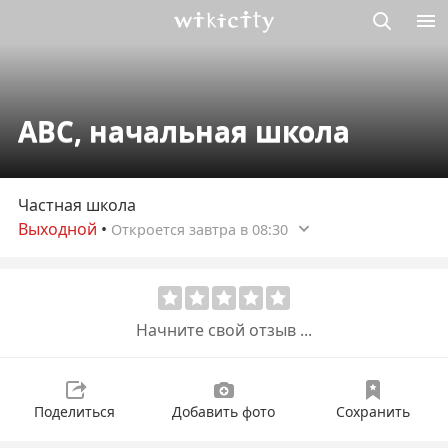
Викисити
ABC, начальная школа
Частная школа
Выходной
•
Откроется завтра в 08:30
Начните свой отзыв ...
Поделиться
Добавить фото
Сохранить