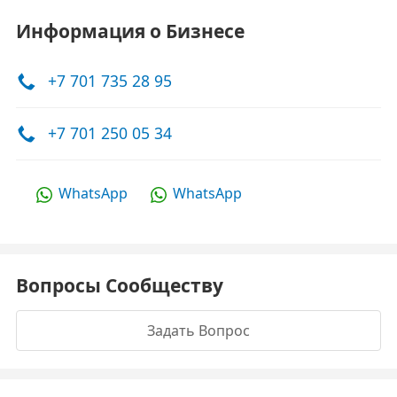
Информация о Бизнесе
+7 701 735 28 95
+7 701 250 05 34
WhatsApp
WhatsApp
Вопросы Сообществу
Задать Вопрос