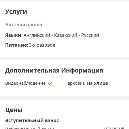
Услуги
Частная школа
Языки
: Английский • Казахский • Русский
Питание
: 3-х разовое
Дополнительная Информация
Парковка
На Улице
Видеонаблюдение
Цены
Вступительный взнос