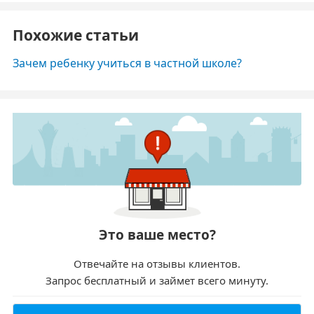
Похожие статьи
Зачем ребенку учиться в частной школе?
Это ваше место?
Отвечайте на отзывы клиентов.
Запрос бесплатный и займет всего минуту.