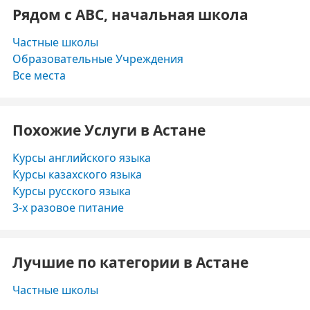
Рядом с ABC, начальная школа
Частные школы
Образовательные Учреждения
Все места
Похожие Услуги в Астане
Курсы английского языка
Курсы казахского языка
Курсы русского языка
3-х разовое питание
Лучшие по категории в Астане
Частные школы