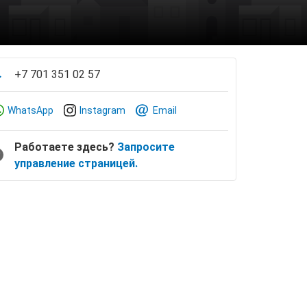
+7 701 351 02 57
WhatsApp
Instagram
Email
Работаете здесь?
Запросите
управление страницей.