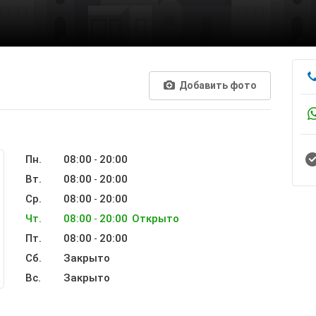
Добавить фото
Пн.
08:00
20:00
-
Вт.
08:00
20:00
-
Ср.
08:00
20:00
-
Чт.
08:00
20:00
Открыто
-
Пт.
08:00
20:00
-
Сб.
Закрыто
Вс.
Закрыто