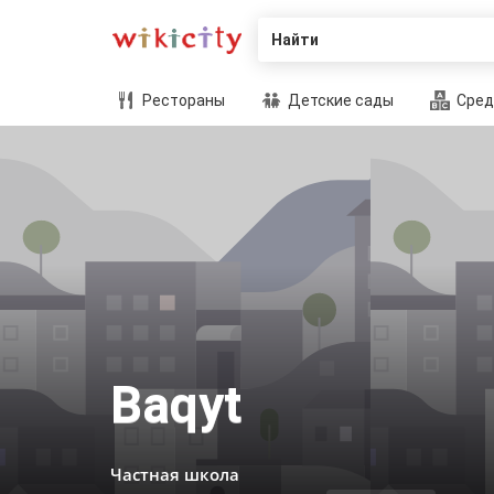
Найти
Рестораны
Детские сады
Сред
Baqyt
Частная школа