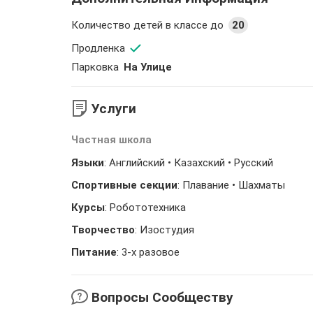
Количество детей в классе до
20
Продленка
Парковка
На Улице
Услуги
Частная школа
Языки
: Английский • Казахский • Русский
Спортивные секции
: Плавание • Шахматы
Курсы
: Робототехника
Творчество
: Изостудия
Питание
: 3-х разовое
Вопросы Сообществу