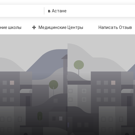
в
ние школы
Медицинские Центры
Написать Отзыв