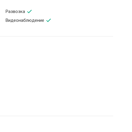
Развозка
Видеонаблюдение