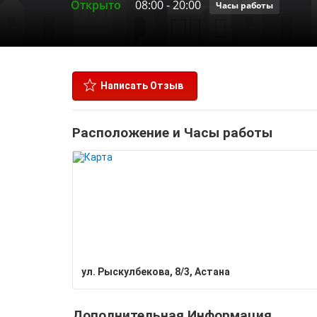
Открыто
08:00
-
20:00
Часы работы
Написать Отзыв
Расположение и Часы работы
ул. Рыскулбекова, 8/3, Астана
Дополнительная Информация