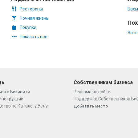
Рестораны
Бахы
Ночная жизнь
Пох
Покупки
Заче
Показать все
щь
Собственникам бизнеса
ся с Викисити
Реклама на сайте
Инструкции
Поддержка Собственников Би
ство по Каталогу Услуг
Добавить место