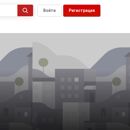
Войти
Регистрация