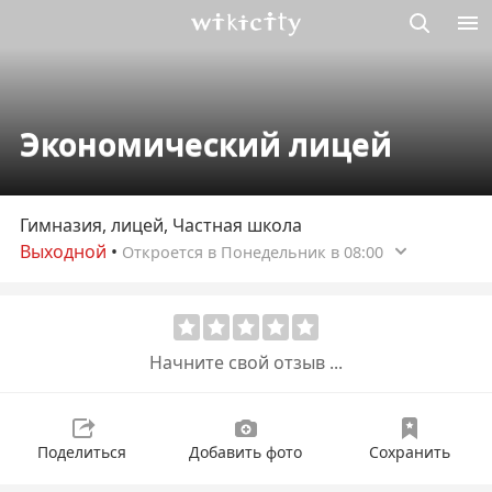
Викисити
Экономический лицей
Гимназия, лицей, Частная школа
Выходной
•
Откроется в Понедельник в 08:00
Начните свой отзыв ...
Поделиться
Добавить фото
Сохранить