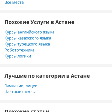
Все места
Похожие Услуги в Астане
Курсы английского языка
Курсы казахского языка
Курсы турецкого языка
Робототехника
Курсы логики
Лучшие по категории в Астане
Гимназии, лицеи
Частные школы
Похожие статьи