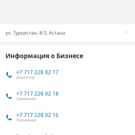
ул. ​Туркистан, 8/3, Астана
Информация о Бизнесе
+7 717 228 02 17
Директор
+7 717 228 02 18
Приемная
+7 717 228 02 16
Приемная