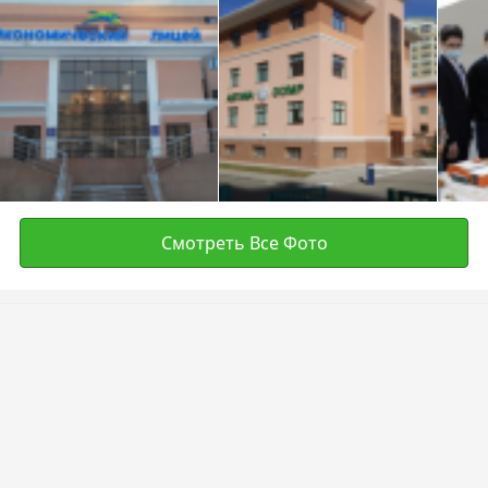
Смотреть Все Фото