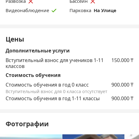
Развозка
Бассейн
Парковка
На Улице
Видеонаблюдение
Цены
Дополнительные услуги
Вступительный взнос для учеников 1-11
150.000
₸
классов
Стоимость обучения
Стоимость обучения в год 0 класс
900.000
₸
Вступительный взнос для 0 класса отсутствует
Стоимость обучения в год 1-11 классы
900.000
₸
Фотографии