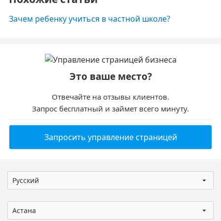
Зачем ребенку учиться в частной школе?
Это ваше место?
Отвечайте на отзывы клиентов.
Запрос бесплатный и займет всего минуту.
Запросить управление страницей
Русский
Астана