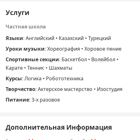
Услуги
Частная школа
Языки
: Английский • Казахский • Турецкий
Уроки музыки
: Хореография • Хоровое пение
Спортивные секции
: Баскетбол • Волейбол •
Карате • Теннис • Шахматы
Курсы
: Логика • Робототехника
Творчество
: Актерское мастерство • Изостудия
Питание
: 3-х разовое
Дополнительная Информация