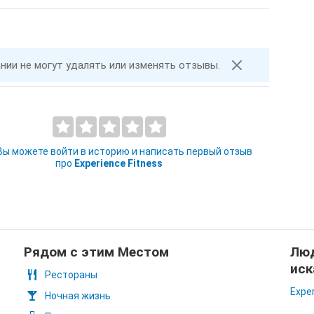
ании не могут удалять или изменять отзывы.
 Вы можете войти в историю и написать первый отзыв
про
Experience Fitness
Рядом с этим Местом
Люд
иск
Рестораны
Exper
Ночная жизнь