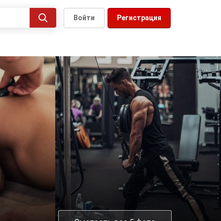
Войти
Регистрация