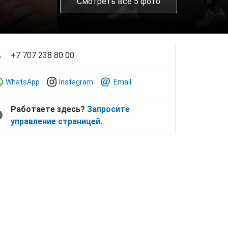
Смотреть все 5 фото
+7 707 238 80 00
WhatsApp
Instagram
Email
Работаете здесь?
Запросите
управление страницей.