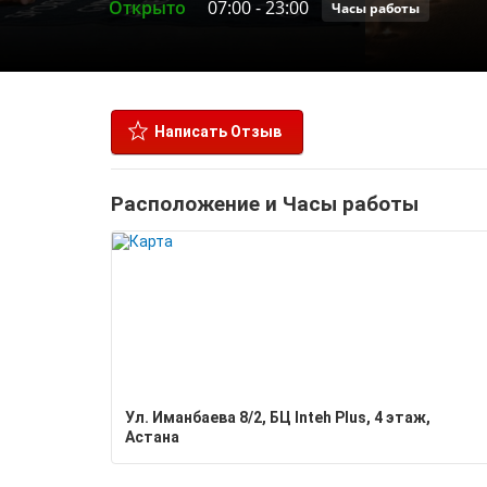
Открыто
07:00
-
23:00
Часы работы
Написать Отзыв
Расположение и Часы работы
Ул. Иманбаева 8/2, БЦ Inteh Plus, 4 этаж,
Астана