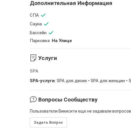
Дополнительная Информация
СПА
Сауна
Бассейн
Парковка
На Улице
Услуги
SPA
SPA-услуги
: SPA для двоих • SPA для женщин • 
Вопросы Сообществу
Пользователи Викисити еще не задавали вопросов
Задать Вопрос