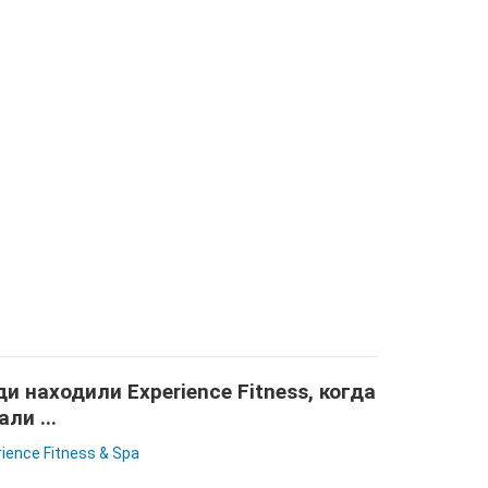
и находили Experience Fitness, когда
али ...
ience Fitness & Spa