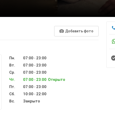
Добавить фото
Пн.
07:00
23:00
-
Вт.
07:00
23:00
-
Ср.
07:00
23:00
-
Чт.
07:00
23:00
Открыто
-
Пт.
07:00
23:00
-
Сб.
10:00
22:00
-
Вс.
Закрыто