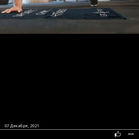
07 Декабря, 2021