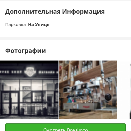
Дополнительная Информация
Парковка
На Улице
Фотографии
Смотреть Все Фото