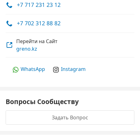
+7 717 231 23 12
+7 702 312 88 82
Перейти на Сайт
greno.kz
WhatsApp
Instagram
Вопросы Сообществу
Задать Вопрос