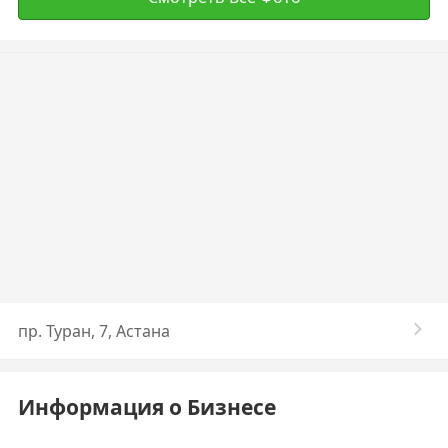
пр. Туран, 7, Астана
Информация о Бизнесе