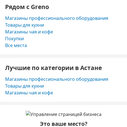
Рядом с Greno
Магазины профессионального оборудования
Товары для кухни
Магазины чая и кофе
Покупки
Все места
Лучшие по категории в Астане
Магазины профессионального оборудования
Товары для кухни
Магазины чая и кофе
Это ваше место?