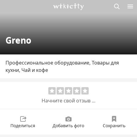
Викисити
Greno
Профессиональное оборудование, Товары для
кухни, Чай и кофе
Начните свой отзыв ...
Поделиться
Добавить фото
Сохранить