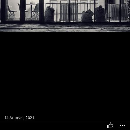
14 Апреля, 2021