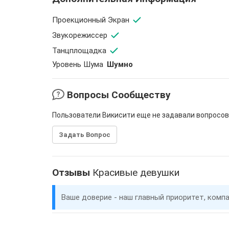
Проекционный Экран
Звукорежиссер
Танцплощадка
Уровень Шума
Шумно
Вопросы Сообществу
Пользователи Викисити еще не задавали вопросов
Задать Вопрос
Отзывы
Красивые девушки
Ваше доверие - наш главный приоритет, комп