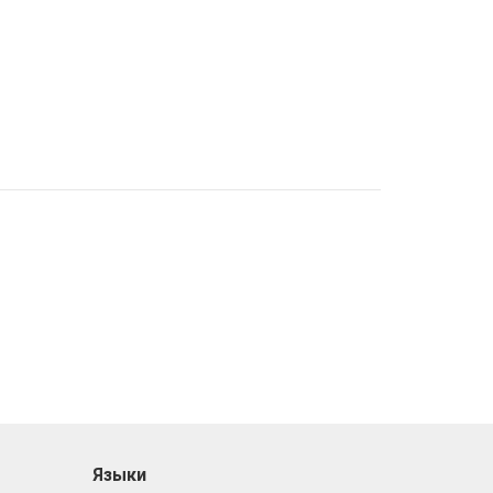
Языки