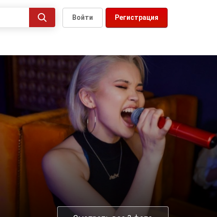
Войти
Регистрация