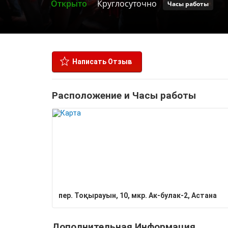
Открыто
Круглосуточно
Часы работы
Написать Отзыв
Расположение и Часы работы
​пер. Тоқырауын, 10, мкр. Ак-булак-2, Астана
Дополнительная Информация