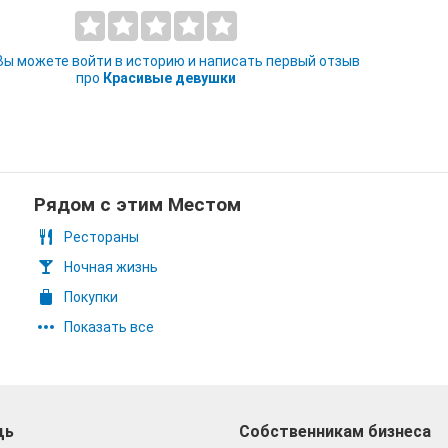
 Вы можете войти в историю и написать первый отзыв
про
Красивые девушки
Рядом с этим Местом
Рестораны
Ночная жизнь
Покупки
Показать все
щь
Собственникам бизнеса