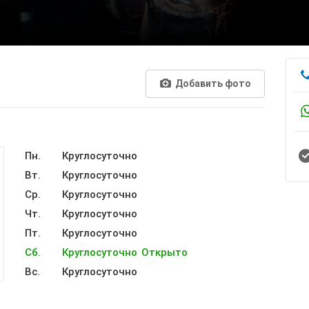
Добавить фото
Пн.
Круглосуточно
Вт.
Круглосуточно
Ср.
Круглосуточно
Чт.
Круглосуточно
Пт.
Круглосуточно
Сб.
Круглосуточно
Открыто
Вс.
Круглосуточно