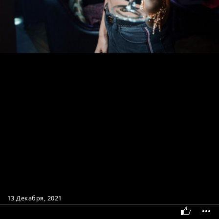
13 Декабря, 2021