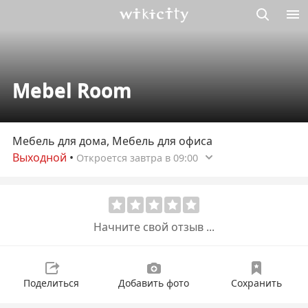
Викисити
Mebel Room
Мебель для дома, Мебель для офиса
Выходной
•
Откроется завтра в 09:00
Начните свой отзыв ...
Поделиться
Добавить фото
Сохранить