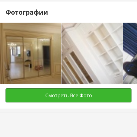
Фотографии
Смотреть Все Фото