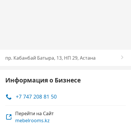
пр. Кабанбай Батыра, 13, НП 29, Астана
Информация о Бизнесе
+7 747 208 81 50
Перейти на Сайт
mebelrooms.kz