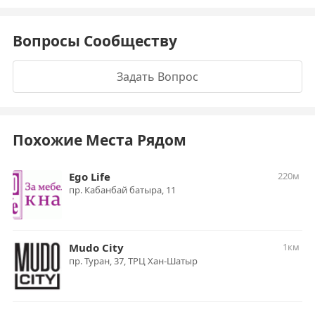
Вопросы Сообществу
Задать Вопрос
Похожие Места Рядом
Ego Life
220м
пр. Кабанбай батыра, 11
Mudo City
1км
пр. Туран, 37, ТРЦ Хан-Шатыр