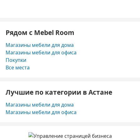
Рядом с Mebel Room
Магазины мебели для дома
Магазины мебели для офиса
Покупки
Все места
Лучшие по категории в Астане
Магазины мебели для дома
Магазины мебели для офиса