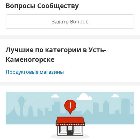
Вопросы Сообществу
Задать Вопрос
Лучшие по категории в Усть-
Каменогорске
Продуктовые магазины