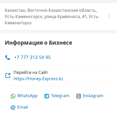
Казахстан, Восточно-Казахстанская область,
Усть-Каменогорск, улица Кривоноса, 41, Усть-
Каменогорск
Информация о Бизнесе
+7 777 313 59 95
Перейти на Сайт
https://Honey-Express.kz
WhatsApp
Telegram
Instagram
Email