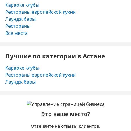
Караоке клубы
Рестораны европейской кухни
Лаундж бары
Рестораны
Все места
Лучшие по категории в Астане
Караоке клубы
Рестораны европейской кухни
Лаундж бары
Это ваше место?
Отвечайте на отзывы клиентов.