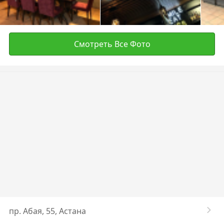
Смотреть Все Фото
пр. Абая, 55, Астана