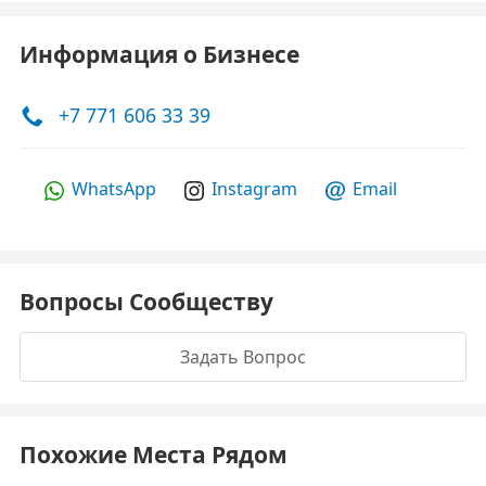
Информация о Бизнесе
+7 771 606 33 39
WhatsApp
Instagram
Email
Вопросы Сообществу
Задать Вопрос
Похожие Места Рядом