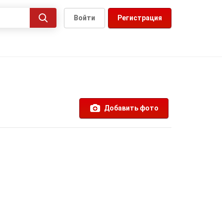
Войти
Регистрация
Добавить фото