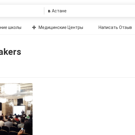
в
ние школы
Медицинские Центры
Написать Отзыв
akers