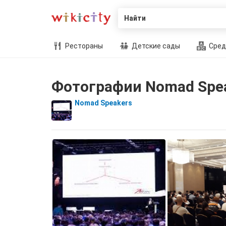
Найти
Рестораны
Детские сады
Сред
Фотографии Nomad Spe
Nomad Speakers