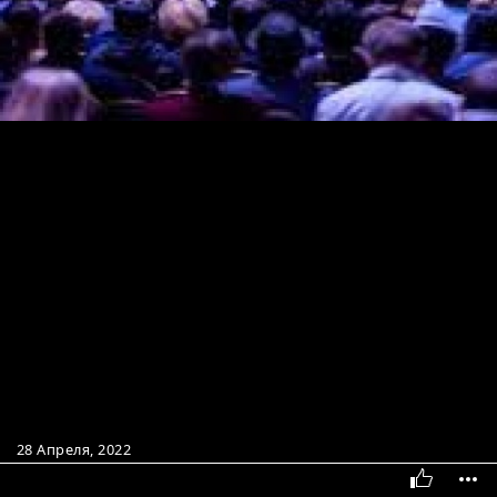
28 Апреля, 2022