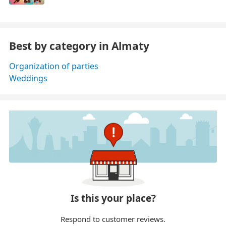
Best by category in Almaty
Organization of parties
Weddings
Is this your place?
Respond to customer reviews.