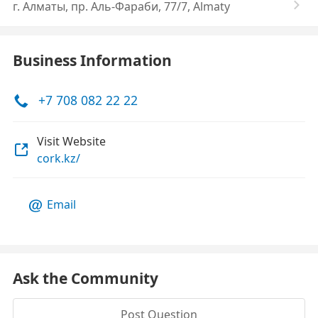
г. Алматы, пр. Аль-Фараби, 77/7, Almaty
Business Information
+7 708 082 22 22
Visit Website
cork.kz/
Email
Ask the Community
Post Question