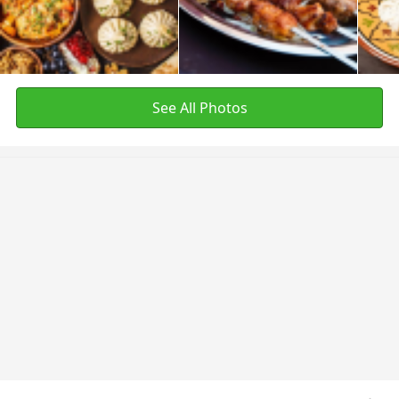
See All Photos