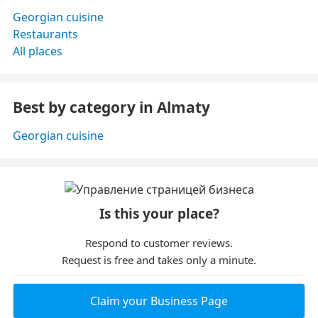
Georgian cuisine
Restaurants
All places
Best by category in Almaty
Georgian cuisine
Is this your place?
Respond to customer reviews.
Request is free and takes only a minute.
Claim your Business Page