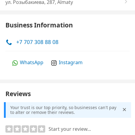
​ул. Розыбакиева, 287, Almaty
Business Information
+7 707 308 88 08
WhatsApp
Instagram
Reviews
×
Your trust is our top priority, so businesses can't pay
to alter or remove their reviews.
Start your review...