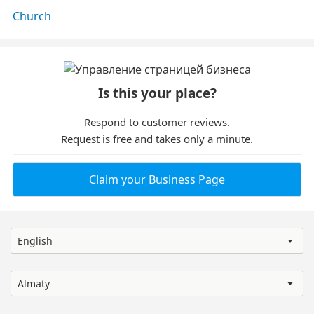
Church
Is this your place?
Respond to customer reviews.
Request is free and takes only a minute.
Claim your Business Page
English
Almaty