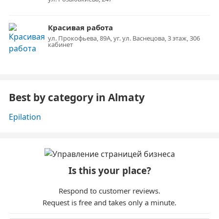
Красивая работа
ул. Прокофьева, 89А, уг. ул. Васнецова, 3 этаж, 306
кабинет
Best by category in Almaty
Epilation
Is this your place?
Respond to customer reviews.
Request is free and takes only a minute.