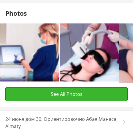
Photos
See All Photos
24 июня дом 30, Ориентировочно Абая Манаса,
Almaty