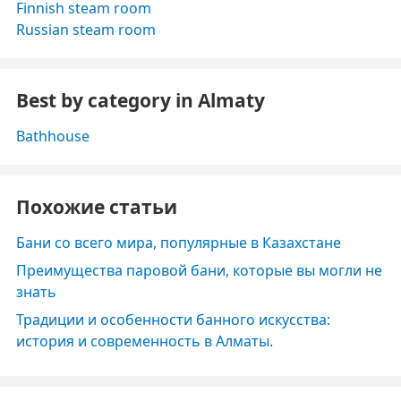
Finnish steam room
Russian steam room
Best by category in Almaty
Bathhouse
Похожие статьи
Бани со всего мира, популярные в Казахстане
Преимущества паровой бани, которые вы могли не
знать
Традиции и особенности банного искусства:
история и современность в Алматы.