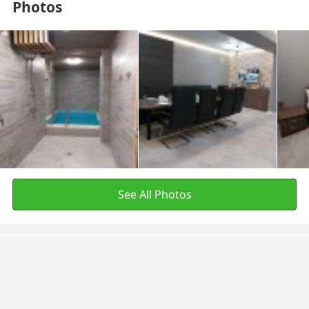
Photos
See All Photos