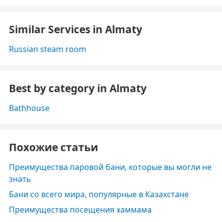
Similar Services in Almaty
Russian steam room
Best by category in Almaty
Bathhouse
Похожие статьи
Преимущества паровой бани, которые вы могли не
знать
Бани со всего мира, популярные в Казахстане
Преимущества посещения хаммама