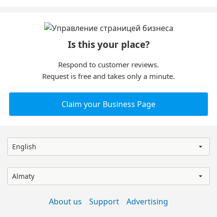
Is this your place?
Respond to customer reviews.
Request is free and takes only a minute.
Claim your Business Page
English
Almaty
About us
Support
Advertising