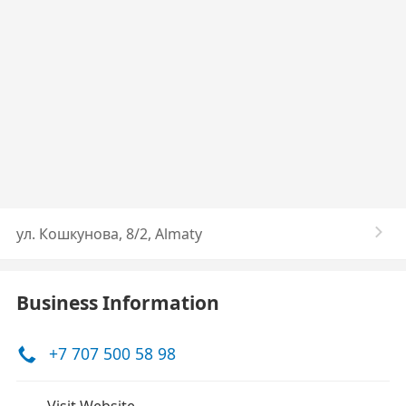
​ул. Кошкунова, 8/2, Almaty
Business Information
+7 707 500 58 98